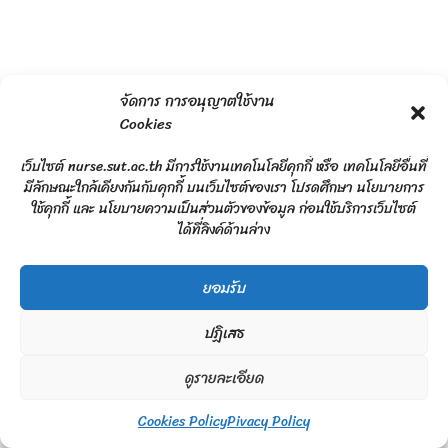
จัดการ การอนุญาตใช้งาน
Cookies
เว็บไซต์ nurse.sut.ac.th มีการใช้งานเทคโนโลยีคุกกี้ หรือ เทคโนโลยีอื่นที่
มีลักษณะใกล้เคียงกันกับคุกกี้ บนเว็บไซต์ของเรา โปรดศึกษา นโยบายการ
ใช้คุกกี้ และ นโยบายความเป็นส่วนตัวของข้อมูล ก่อนใช้บริการเว็บไซต์
ได้ที่ลิงค์ด้านล่าง
ยอมรับ
ปฏิเสธ
ดูรายละเอียด
Copyright © 2026
Cookies Policy
Pivacy Policy