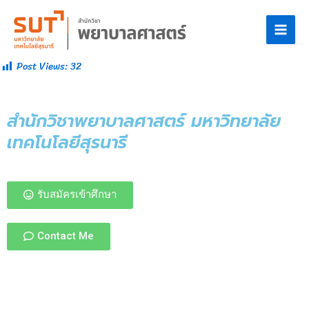
Post Views:
32
สำนักวิชาพยาบาลศาสตร์ มหาวิทยาลัย
เทคโนโลยีสุรนารี
รับสมัครเข้าศึกษา
Contact Me