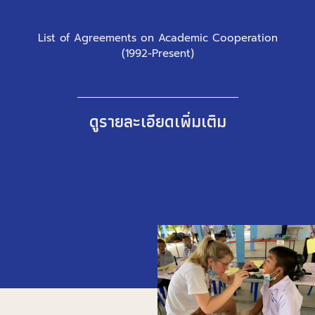
List of Agreements on Academic Cooperation
(1992-Present)
ดูรายละเอียดเพิ่มเติม