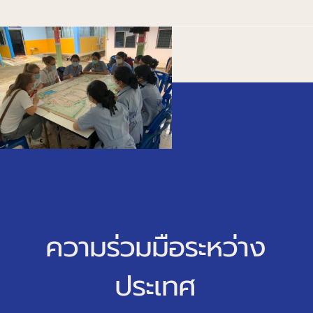
ความร่วมมือระหว่าง
ประเทศ