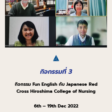
กิจกรรมที่ 3
กิจกรรม
Fun English
กับ
Japanese
Red
Cross Hiroshima
College of Nursing
6
th
– 19
th
Dec 2022