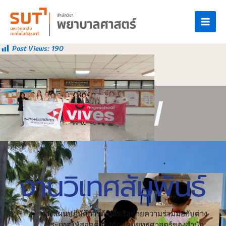
Post Views:
190
Intern
|
งานวิเทศสัมพันธ์
วางแผนปฏิบัติการด้านเครือข่ายความร่วมมือกับต่าง
ประเทศให้สอดคล้องกับแผนยุทธศาสตร์ของสำนัก