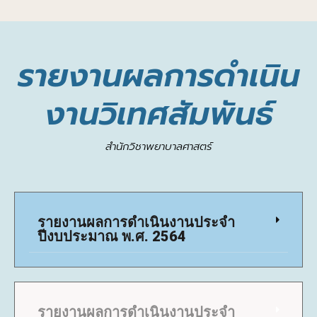
รายงานผลการดำเนิน
งานวิเทศสัมพันธ์
สำนักวิชาพยาบาลศาสตร์
รายงานผลการดำเนินงานประจำ
ปีงบประมาณ พ.ศ. 2564
รายงานผลการดำเนินงานประจำ