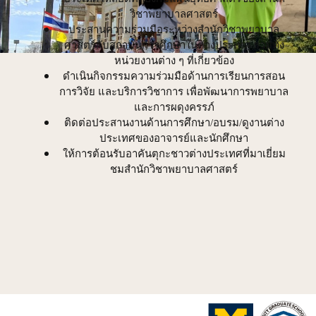
วิชาพยาบาลศาสตร์
ประสานความร่วมมือระหว่างสำนักวิชาพยาบาล
ศาสตร์กับสถาบันการศึกษาในต่างประเทศ รวมทั้ง
หน่วยงานต่าง ๆ ที่เกี่ยวข้อง
ดำเนินกิจกรรมความร่วมมือด้านการเรียนการสอน
การวิจัย และบริการวิชาการ เพื่อพัฒนาการพยาบาล
และการผดุงครรภ์
ติดต่อประสานงานด้านการศึกษา/อบรม/ดูงานต่าง
ประเทศของอาจารย์และนักศึกษา
ให้การต้อนรับอาคันตุกะชาวต่างประเทศที่มาเยี่ยม
ชมสำนักวิชาพยาบาลศาสตร์