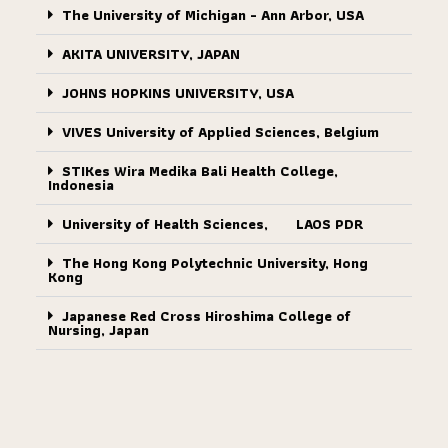
The University of Michigan - Ann Arbor, USA
AKITA UNIVERSITY, JAPAN
JOHNS HOPKINS UNIVERSITY, USA
VIVES University of Applied Sciences, Belgium
STIKes Wira Medika Bali Health College,
Indonesia
University of Health Sciences, LAOS PDR
The Hong Kong Polytechnic University, Hong
Kong
Japanese Red Cross Hiroshima College of
Nursing, Japan