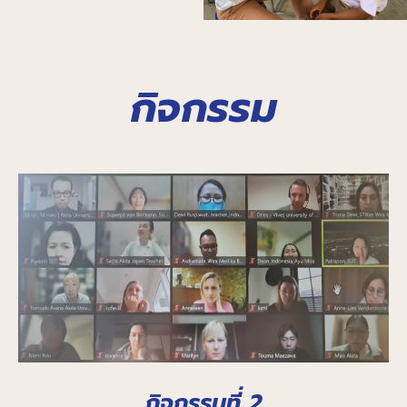
กิจกรรม
กิจกรรมที่ 2