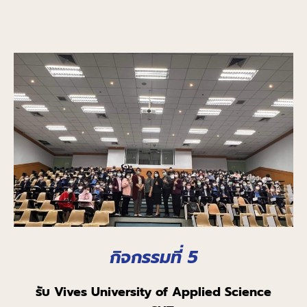
กิจกรรมที่ 5
รับ
Vives University of Applied Science