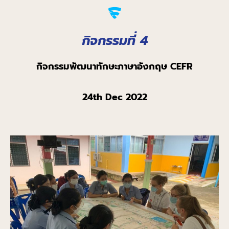
กิจกรรมที่ 4
กิจกรรมพัฒนาทักษะภาษาอังกฤษ
CEFR
24
th
Dec 2022