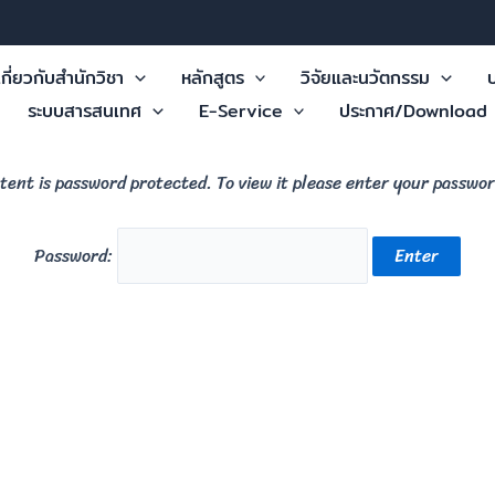
เกี่ยวกับสำนักวิชา
หลักสูตร
วิจัยและนวัตกรรม
บ
ระบบสารสนเทศ
E-Service
ประกาศ/Download
tent is password protected. To view it please enter your passwo
Password: