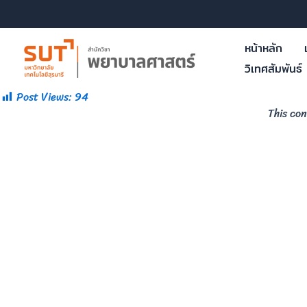
หน้าหลัก
วิเทศสัมพันธ์
Post Views:
94
This con