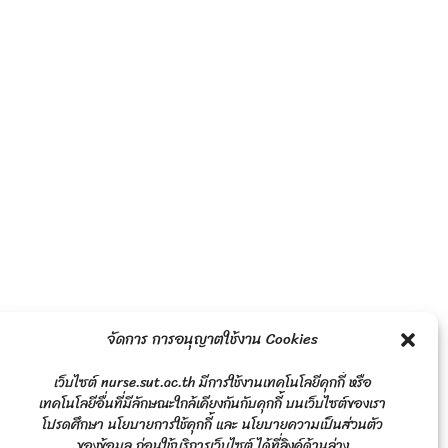
จัดการ การอนุญาตใช้งาน Cookies
เว็บไซต์ nurse.sut.ac.th มีการใช้งานเทคโนโลยีคุกกี้ หรือ
เทคโนโลยีอื่นที่มีลักษณะใกล้เคียงกันกับคุกกี้ บนเว็บไซต์ของเรา
โปรดศึกษา นโยบายการใช้คุกกี้ และ นโยบายความเป็นส่วนตัว
ของข้อมูล ก่อนใช้บริการเว็บไซต์ ได้ที่ลิงค์ด้านล่าง