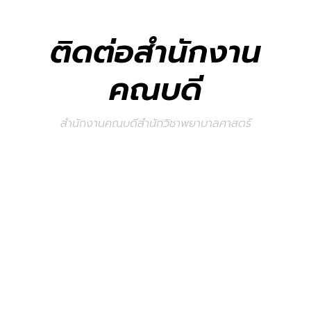
ติดต่อสำนักงาน
คณบดี
สำนักงานคณบดีสำนักวิชาพยาบาลศาสตร์