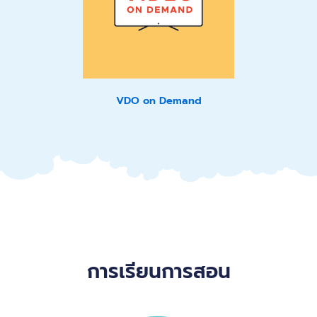
VDO on Demand
การเรียนการสอน