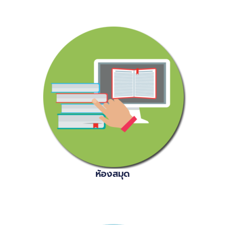
ห้องสมุด