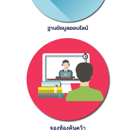
ฐานข้อมูลออนไลน์
จองห้องค้นคว้า