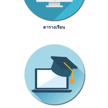
ตารางเรียน