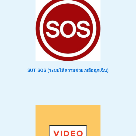
SUT SOS (ระบบให้ความช่วยเหลือฉุกเฉิน)