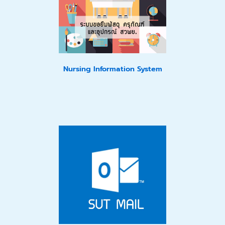
Nursing Information System