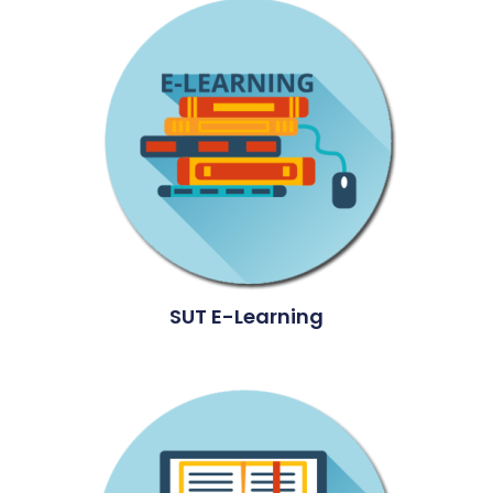
SUT E-Learning