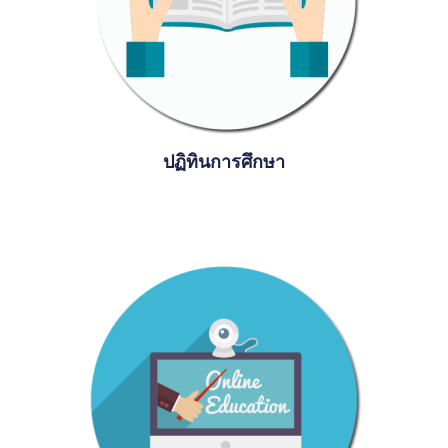
ปฏิทินการศึกษา