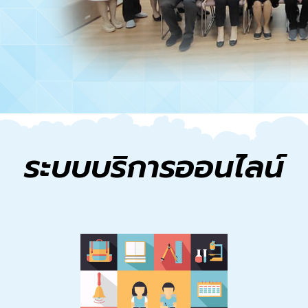
ระบบบริการออนไลน์