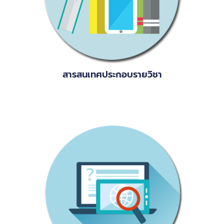
สารสนเทศประกอบรายวิชา