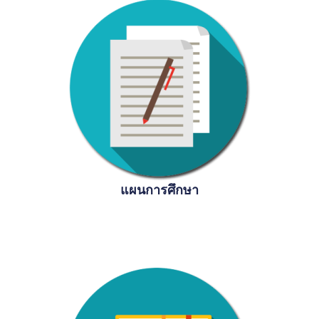
แผนการศึกษา