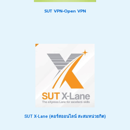
SUT VPN-Open VPN
SUT X-Lane (คอร์สออนไลน์ สะสมหน่วยกิต)