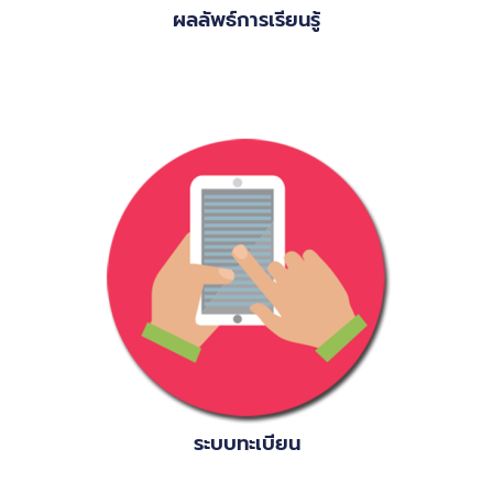
ผลลัพธ์การเรียนรู้
ระบบทะเบียน