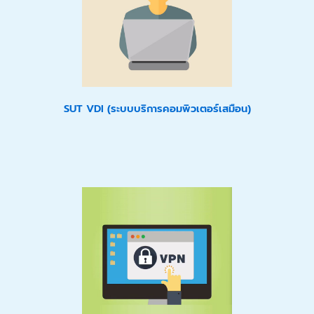
SUT VDI (ระบบบริการคอมพิวเตอร์เสมือน)