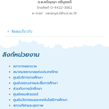
น.ส.ศรัญญา ตรีบุตรดี
โทรศัพท์ 0-4422-3562
e-mail : saranya.t@sut.ac.th
ติดต่อเกี่ยวกับ
ลิงก์หน่วยงาน
สภาการพยาบาล
สมาคมพยาบาลแห่งประเทศไทย
ศูนย์บริการการศึกษา
ศูนย์บรรณสารและสื่อการศึกษา
ส่วนกิจการนักศึกษา
ศูนย์คอมพิวเตอร์
ศูนย์นวัตกรรมและเทคโนโลยีการศึกษา
สถานกีฬาและสุขภาพ