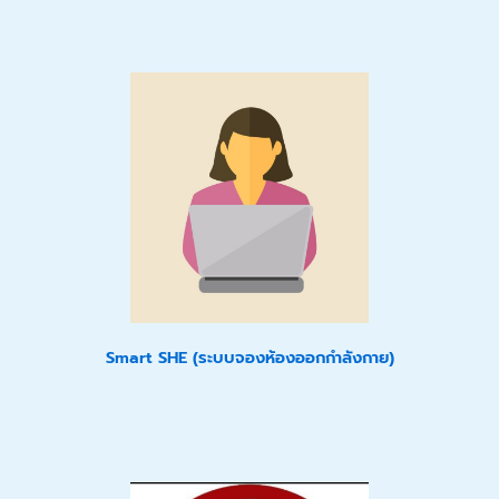
Smart SHE (ระบบจองห้องออกกำลังกาย)