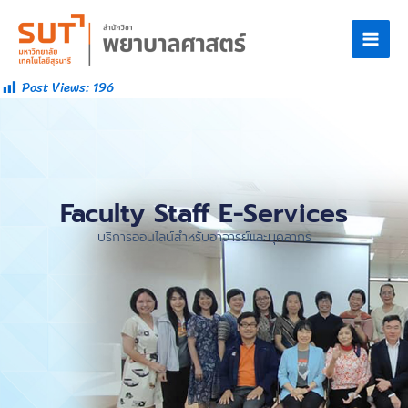
Post Views:
196
Faculty Staff E-Services
บริการออนไลน์สำหรับอาจารย์และบุคลากร