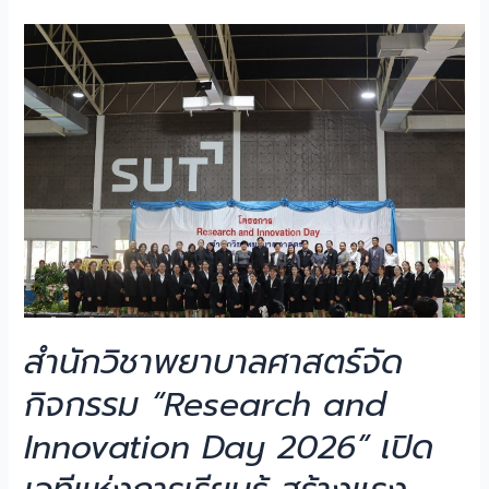
สำนักวิชาพยาบาลศาสตร์จัด
กิจกรรม “Research and
Innovation Day 2026” เปิด