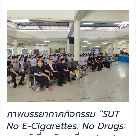
ภาพบรรยากาศกิจกรรม “SUT
No E-Cigarettes. No Drugs: