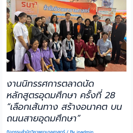
งานนิทรรศการตลาดนัด
หลักสูตรอุดมศึกษา ครั้งที่ 28
“เลือกเส้นทาง สร้างอนาคต บน
ถนนสายอุดมศึกษา”
กิจกรรมสำนักวิชาพยาบาลศาสตร์
/ By
inadmin