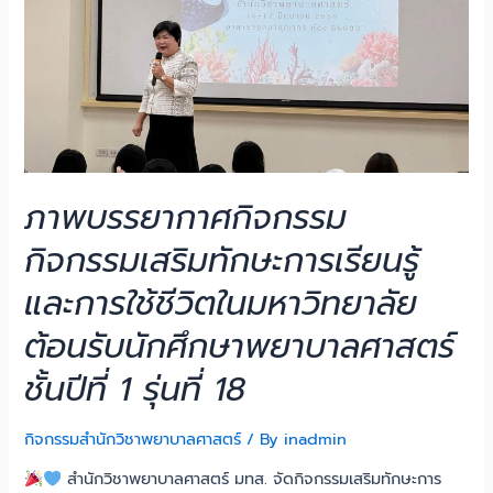
ภาพบรรยากาศกิจกรรม
กิจกรรมเสริมทักษะการเรียนรู้
และการใช้ชีวิตในมหาวิทยาลัย
ต้อนรับนักศึกษาพยาบาลศาสตร์
ชั้นปีที่ 1 รุ่นที่ 18
กิจกรรมสำนักวิชาพยาบาลศาสตร์
/ By
inadmin
สำนักวิชาพยาบาลศาสตร์ มทส. จัดกิจกรรมเสริมทักษะการ