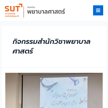
กิจกรรมสำนักวิชาพยาบาล
ศาสตร์