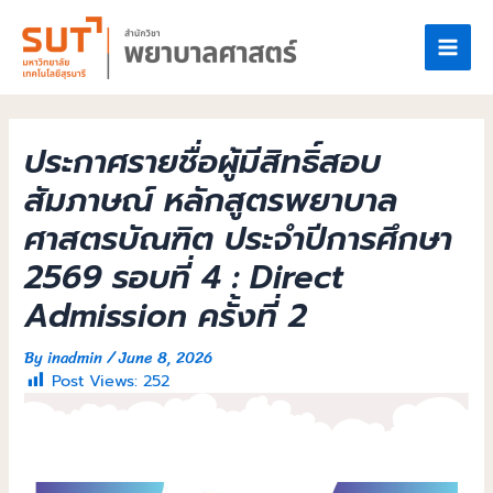
ประกาศรายชื่อผู้มีสิทธิ์สอบ
สัมภาษณ์ หลักสูตรพยาบาล
ศาสตรบัณฑิต ประจำปีการศึกษา
2569 รอบที่ 4 : Direct
Admission ครั้งที่ 2
By
inadmin
/
June 8, 2026
Post Views:
252