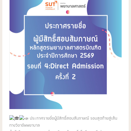
ประกาศรายชื่อผู้มีสิทธิ์สอบสัมภาษณ์ รอบสุดท้ายสู่เส้น
ทางวิชาชีพพยาบาล