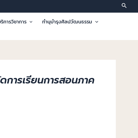
ริการวิชาการ
ทำนุบำรุงศิลปวัฒนธรรม
จัดการเรียนการสอนภาค