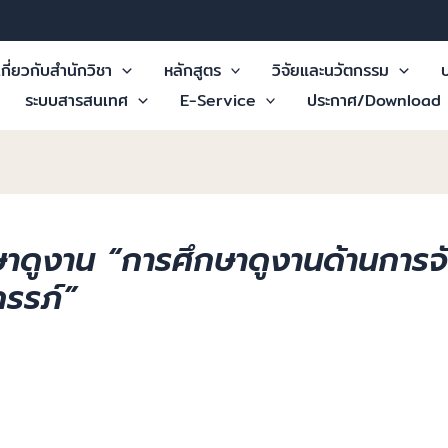
เกี่ยวกับสำนักวิชา
หลักสูตร
วิจัยและนวัตกรรม
บ
ระบบสารสนเทศ
E-Service
ประกาศ/Download
ษาดูงาน “การศึกษาดูงานด้านการ
ครรภ์”