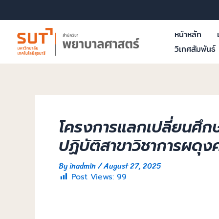
หน้าหลัก
วิเทศสัมพันธ์
โครงการแลกเปลี่ยนศึก
ปฏิบัติสาขาวิชาการผดุง
By
inadmin
/
August 27, 2025
Post Views:
99