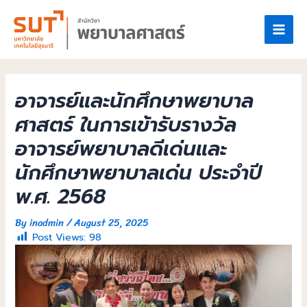
อาจารย์และนักศึกษาพยาบาล
ศาสตร์ ในการเข้ารับรางวัล
อาจารย์พยาบาลดีเด่นและ
นักศึกษาพยาบาลเด่น ประจำปี
พ.ศ. 2568
By
inadmin
/
August 25, 2025
Post Views:
98