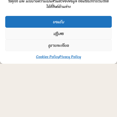
ใช้คุกกี้ และ นโยบายความเป็นส่วนตัวของข้อมูล ก่อนใช้บริการเว็บไซต์
ได้ที่ลิงค์ด้านล่าง
ยอมรับ
ปฏิเสธ
ดูรายละเอียด
Cookies Policy
Pivacy Policy