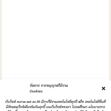
จัดการ การอนุญาตใช้งาน
Cookies
เว็บไซต์ nurse.sut.ac.th มีการใช้งานเทคโนโลยีคุกกี้ หรือ เทคโนโลยีอื่นที่
มีลักษณะใกล้เคียงกันกับคุกกี้ บนเว็บไซต์ของเรา โปรดศึกษา นโยบายการ