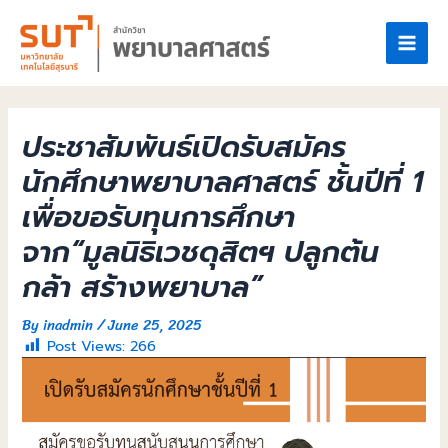
ประชาสัมพันธ์เปิดรับสมัคร
นักศึกษาพยาบาลศาสตร์ ชั้นปีที่ 1
เพื่อขอรับทุนการศึกษา
จาก“มูลนิธิเวชดุสิตฯ ปลูกต้น
กล้า สร้างพยาบาล”
By
inadmin
/
June 25, 2025
Post Views:
266