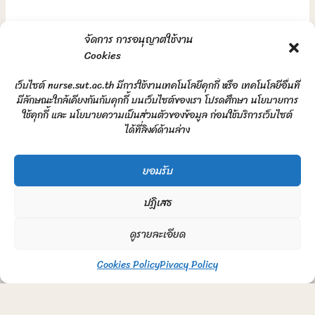
จัดการ การอนุญาตใช้งาน
Cookies
เว็บไซต์ nurse.sut.ac.th มีการใช้งานเทคโนโลยีคุกกี้ หรือ เทคโนโลยีอื่นที่
มีลักษณะใกล้เคียงกันกับคุกกี้ บนเว็บไซต์ของเรา โปรดศึกษา นโยบายการ
ใช้คุกกี้ และ นโยบายความเป็นส่วนตัวของข้อมูล ก่อนใช้บริการเว็บไซต์
ได้ที่ลิงค์ด้านล่าง
ยอมรับ
ปฏิเสธ
ดูรายละเอียด
Cookies Policy
Pivacy Policy