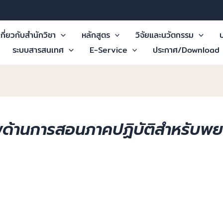
เกี่ยวกับสำนักวิชา
หลักสูตร
วิจัยและนวัตกรรม
บ
ระบบสารสนเทศ
E-Service
ประกาศ/Download
นการสอนภาคปฏิบัติสำหรับพยาบาลพ