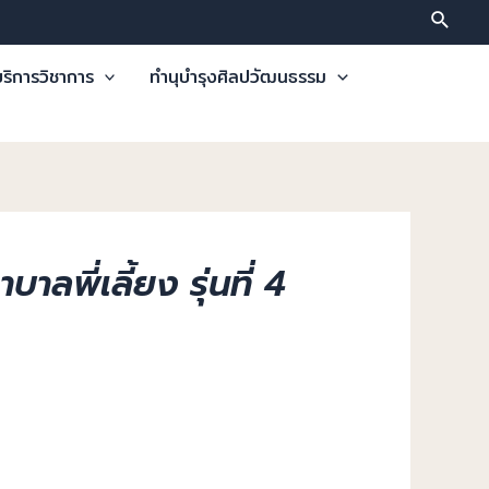
ริการวิชาการ
ทำนุบำรุงศิลปวัฒนธรรม
ี่เลี้ยง รุ่นที่ 4