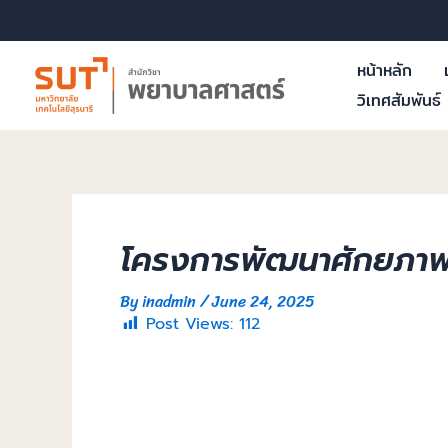
หน้าหลัก
วิเทศสัมพันธ์
โครงการพัฒนาศักยภาพด้า
By
inadmin
/
June 24, 2025
Post Views:
112