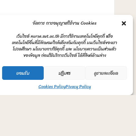
จัดการ การอนุญาตใช้งาน Cookies
เว็บไซต์ nurse.sut.ac.th มีการใช้งานเทคโนโลยีคุกกี้ หรือ
เทคโนโลยีอื่นที่มีลักษณะใกล้เคียงกันกับคุกกี้ บนเว็บไซต์ของเรา
โปรดศึกษา นโยบายการใช้คุกกี้ และ นโยบายความเป็นส่วนตัว
ของข้อมูล ก่อนใช้บริการเว็บไซต์ ได้ที่ลิงค์ด้านล่าง
ยอมรับ
ปฏิเสธ
ดูรายละเอียด
Cookies Policy
Pivacy Policy