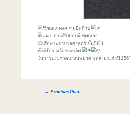
ขอแสดงความยินดีกับ
นางสาวศิริลักษณ์ พุฒทอง
นักศึกษาพยาบาลศาสตร์ ชั้นปีที่ 1
ที่ได้รับรางวัลชนะเลิศ
ในการประกวดนางนพมาศ มทส. ประจำปี 256
←
Previous Post