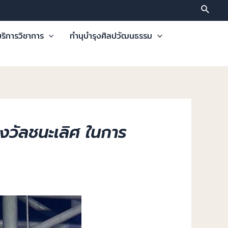
ริการวิชาการ
ทำนุบำรุงศิลปวัฒนธรรม
งวัลชนะเลิศ ในการ