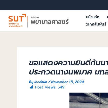
หน้าหลัก
วิเทศสัมพันธ์
ขอแสดงความยินดีกับนาง
ประกวดนางนพมาศ มทส.
By
inadmin
/
November 15, 2024
Post Views:
549