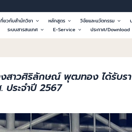
เกี่ยวกับสำนักวิชา
หลักสูตร
วิจัยและนวัตกรรม
บ
ระบบสารสนเทศ
E-Service
ประกาศ/Download
สาวศิริลักษณ์ พุฒทอง ได้รับรา
 ประจำปี 2567