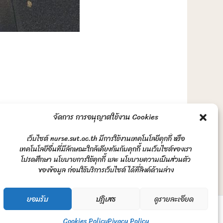
จัดการ การอนุญาตใช้งาน Cookies
เว็บไซต์ nurse.sut.ac.th มีการใช้งานเทคโนโลยีคุกกี้ หรือ
เทคโนโลยีอื่นที่มีลักษณะใกล้เคียงกันกับคุกกี้ บนเว็บไซต์ของเรา
Next Post
→
โปรดศึกษา นโยบายการใช้คุกกี้ และ นโยบายความเป็นส่วนตัว
ของข้อมูล ก่อนใช้บริการเว็บไซต์ ได้ที่ลิงค์ด้านล่าง
ยอมรับ
ปฏิเสธ
ดูรายละเอียด
Cookies Policy
Pivacy Policy