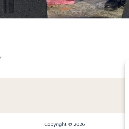
7
Copyright © 2026